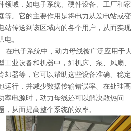
种领域，如电子系统、硬件设备、工厂和家
庭等。它的主要作用是将电力从发电站或变
电站传送到该区域内的各个用户，从而实现
供电。
在电子系统中，动力母线被广泛应用于
型工业设备和机器中，如机床、泵、风扇、
冷却器等，它可以帮助这些设备准确、稳定
地运行，并减少数据传输错误率。在处理高
功率电源时，动力母线还可以解决散热问
题，从而提高整个系统的效率。