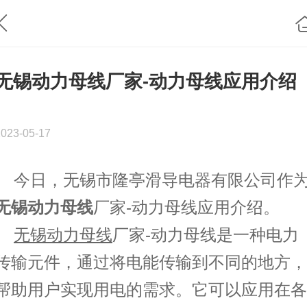
无锡动力母线厂家-动力母线应用介绍
2023-05-17
今日，无锡市隆亭滑导电器有限公司作
无锡动力母线
厂家-动力母线应用介绍。
无锡动力母线
厂家-动力母线是一种电力
传输元件，通过将电能传输到不同的地方，
帮助用户实现用电的需求。它可以应用在各